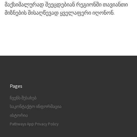
მაქსიმალურად შეეცდებიან რეგიონში თავიანთი
მიზნების მისაღწევად ყველაფერი იღონონ.
Pages
ჩვენს შესახებ
საკონტაქტო ინფორმაცია
ისტორია
Pathways App Privacy Policy