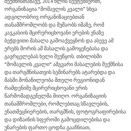
შექმნისთანავე, 2014 წლის სექტემბერში,
ორგანიზაცია “მომავლის კვალი” სხვა
ადგილობრივ ორგანიზაციებთან
თანამშრომლობს და მუშაობს იმაზე, რომ
კავკასიის მცირერიცხოვანი ერების ენაზე
ბეჭდვითი მასალა გამოაქვეყნოს და ასევე ამ
ერებს შორის ამ მასალის გამოყენებასა და
გავრცელებას ხელი შეუწყოს. თბილისში
“მომავლის კვალი“ ამგვარი მასალების შექმნისა
და თარგმნისათვის სემინარებს ატარებდა და
მასში მონაწილეობა მთელი რეგიონიდან
რამდენიმე მცირერიცხოვანი ერის
წარმომადგენელმა მიიღო. ორგანიზაციის
თანამშრომლები, რომლებთაც სწავლების,
ენათმეცნიერების, თარგმნის, ფოტოგრაფირებისა
და დიზაინის სფეროში გამოცდილებისა და
უნარების ფართო ცოდნა გააჩნიათ,