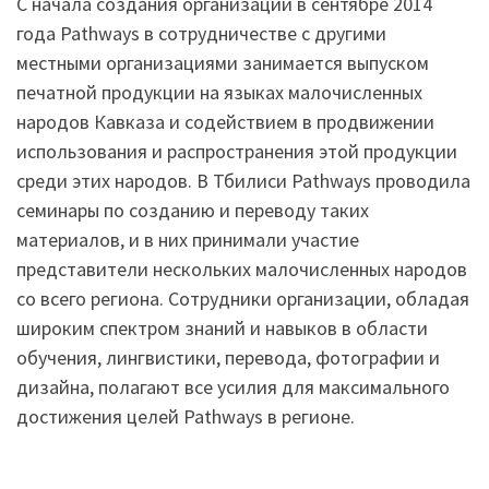
С начала создания организации в сентябре 2014
года Pathways в сотрудничестве с другими
местными организациями занимается выпуском
печатной продукции на языках малочисленных
народов Кавказа и содействием в продвижении
использования и распространения этой продукции
среди этих народов. В Тбилиси Pathways проводила
семинары по созданию и переводу таких
материалов, и в них принимали участие
представители нескольких малочисленных народов
со всего региона. Сотрудники организации, обладая
широким спектром знаний и навыков в области
обучения, лингвистики, перевода, фотографии и
дизайна, полагают все усилия для максимального
достижения целей Pathways в регионе.